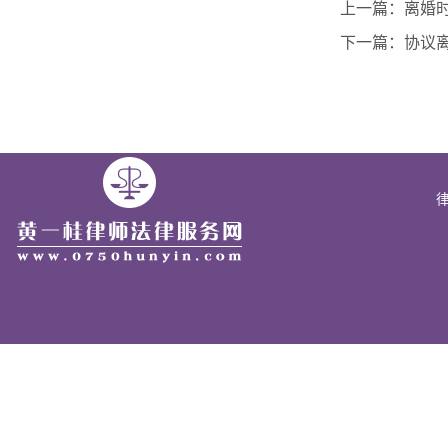
上一篇：离婚
下一篇：协议