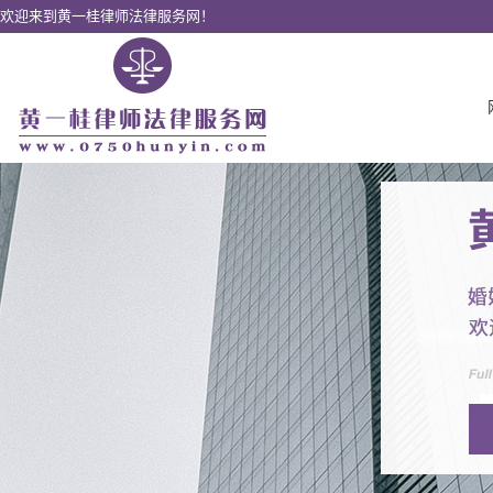
欢迎来到黄一桂律师法律服务网！