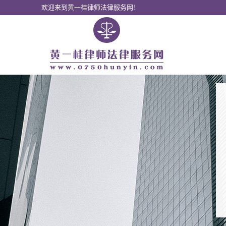
欢迎来到黄一桂律师法律服务网！