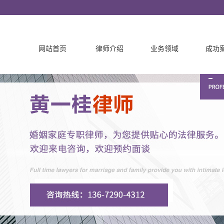
网站首页
律师介绍
业务领域
成功