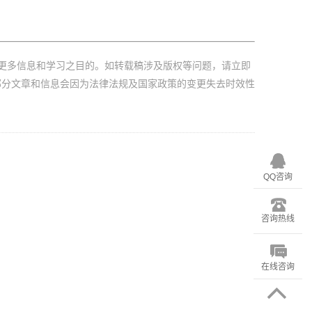
更多信息和学习之目的。如转载稿涉及版权等问题，请立即
部分文章和信息会因为法律法规及国家政策的变更失去时效性
QQ咨询
咨询热线
在线咨询