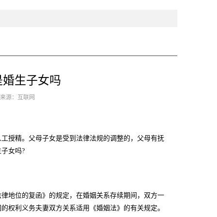
是婚生子女吗
0 来源：互联网
工授精。父母子女是受到法律法规的调整的，父母有抚
子女吗?
律地位的复函》的规定，在婚姻关系存续期间，双方一
间的权利义务夫妻双方关系适用《婚姻法》的有关规定。