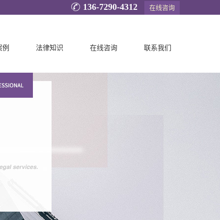
136-7290-4312
在线咨询
案例
法律知识
在线咨询
联系我们